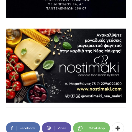
Facebook
Viber
WhatsApp