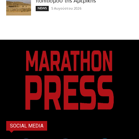
πολιτισμού της Αμερικής
5 Αυγούστου 2026
NEWS
SOCIAL MEDIA