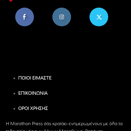
8,956
1,582
119
Υποστηρικτές
Ακόλουθοι
Ακόλουθοι
ΠΟΙΟΙ ΕΙΜΑΣΤΕ
ΕΠΙΚΟΙΝΩΝΙΑ
ΟΡΟΙ ΧΡΗΣΗΣ
H Marathon Press σάς κρατάει ενημερωμένους με όλα τα