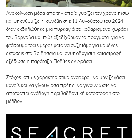
Ανακοίνωση μέσα από την οποία γυρίζει τον χρόνο πίσω
και υπενθυμίζει τι συνέβη στις 11 Αυγούστου του 2024,
όταν εκδηλώθηκε μια πυρκαγιά σε καθαρισμένο χωράφι
του Βαρνάβα και πώς εξελίχθηκαν τα πράγματα, για να
φτάσουμε τρεις μέρες μετά να συζητάμε για καμένες
εκτάσεις στα Βριλήσσια και ανυπολόγιστη καταστροφή,
εξέδωσε η παράταξη Πολίτες εν Δράσει.
Στόχος, όπως χαρακτηριστικά αναφέρει, να μην ξεχάσει
κανείς και να γίνουν όσα πρέπει να γίνουν ώστε να
αποτραπεί ανάλογη περιβαλλοντική καταστροφή στο
μέλλον.