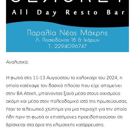
Αναλυτικά:
Η φωτιά στις 11-13 Αυγούστου το καλοκαίρι του 2024, η
οποία κατέκαψε τον δασικό πλούτο που είχε απομείνει
στην ΒΑ Αττική, μπαίνοντας ξανά μέσα στους οικισμούς
ακόμη και μέσα στον πολεοδομικό ιστό της πρωτεύουσας,
ήταν το τελειωτικό χτύπημα για μια περιοχή για την οποία
ήδη πριν τη φωτιά οι επιστήμονες προειδοποιούσαν ότι
βρίσκεται στα όρια της κλιματικής κατάρρευσης.