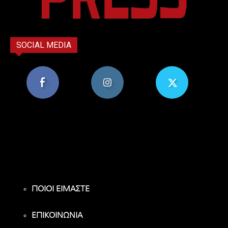
SOCIAL MEDIA
8,956
1,582
119
Υποστηρικτές
Ακόλουθοι
Ακόλουθοι
ΠΟΙΟΙ ΕΙΜΑΣΤΕ
ΕΠΙΚΟΙΝΩΝΙΑ