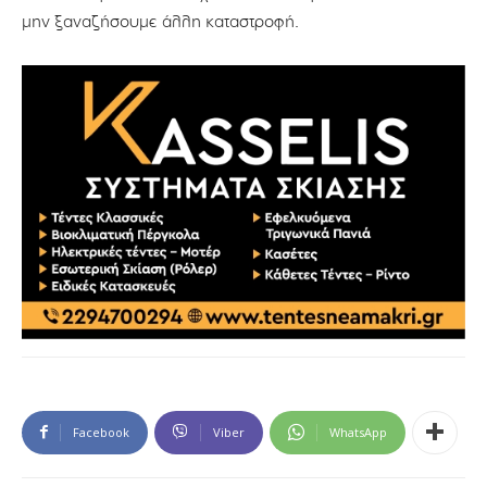
μην ξαναζήσουμε άλλη καταστροφή.
Facebook
Viber
WhatsApp