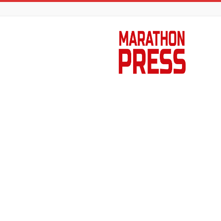
Marathon
Press