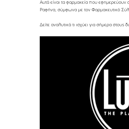
Αυτά είναι τα φαρμακεία που εφημερεύουν
Ραφήνα, σύμφωνα με τον Φαρμακευτικό Σύ
Δείτε αναλυτικά τι ισχύει για σήμερα στους 