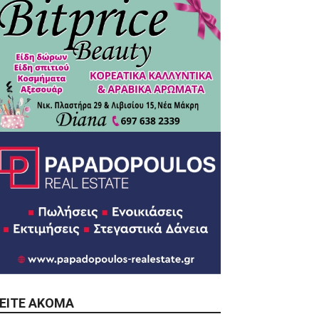
ΕΊΤΕ ΑΚΌΜΑ