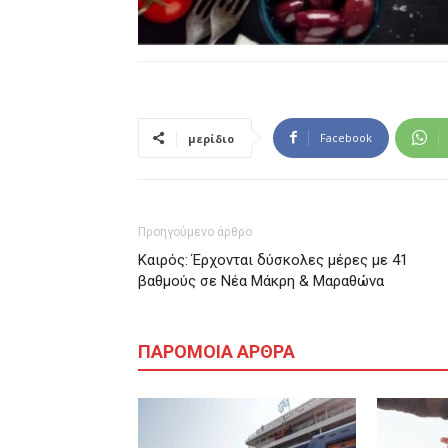
Facebook
μερίδιο
Προηγούμενο άρθρο
Καιρός: Έρχονται δύσκολες μέρες με 41
βαθμούς σε Νέα Μάκρη & Μαραθώνα
ΠΑΡΟΜΟΙΑ ΑΡΘΡΑ