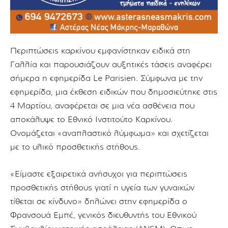
Περιπτώσεις καρκίνου εμφανίστηκαν ειδικά στη
Γαλλία και παρουσιάζουν αυξητικές τάσεις αναφέρει
σήμερα η εφημερίδα Le Parisien. Σύμφωνα με την
εφημερίδα, μια έκθεση ειδικών που δημοσιεύτηκε στις
4 Μαρτίου, αναφέρεται σε μια νέα ασθένεια που
αποκάλυψε το Εθνικό Ινστιτούτο Καρκίνου.
Ονομάζεται «αναπλαστικό λύμφωμα» και σχετίζεται
με το υλικό προσθετικής στήθους.
«Είμαστε εξαιρετικά ανήσυχοι για περιπτώσεις
προσθετικής στήθους γιατί η υγεία των γυναικών
τίθεται σε κίνδυνο» δηλώνει στην εφημερίδα ο
Φρανσουά Εμπέ, γενικός διευθυντής του Εθνικού