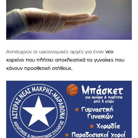
Ανησυχούν οι υγειονομικές αρχές για έναν
νέο
καρκίνο που πλήττει αποκλειστικά τις γυναίκες που
κάνουν προσθετική στήθους.