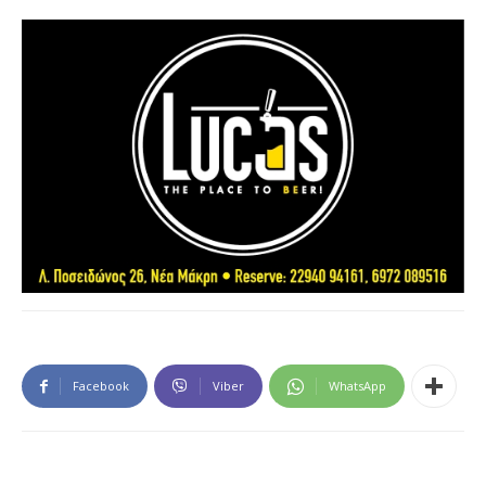
Facebook
Viber
WhatsApp