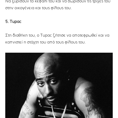
Να ξυρίσουν το κεφάλι του και να δωρίσουν τις τρίχες του
στην οικογένεια και τους φίλους του.
5. Tupac
Στη διαθήκη του, ο Tupac ζήτησε να αποτεφρωθεί και να
καπνιστεί η στάχτη του από τους φίλους του.