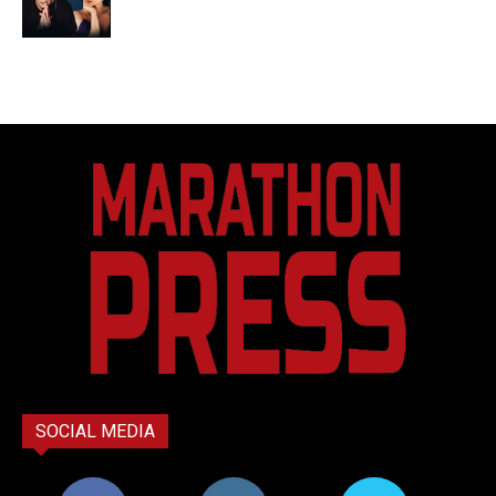
SOCIAL MEDIA