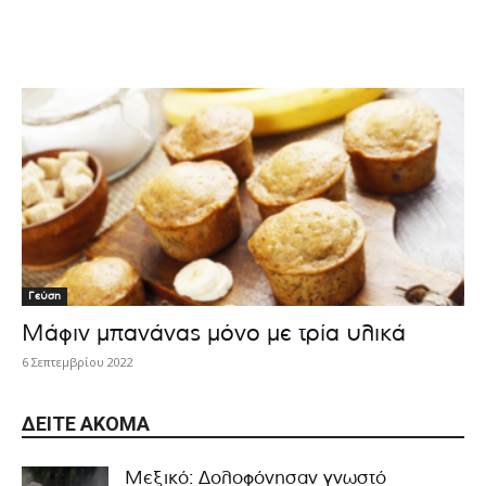
Γεύση
Μάφιν μπανάνας μόνο με τρία υλικά
6 Σεπτεμβρίου 2022
ΔΕΊΤΕ ΑΚΌΜΑ
Μεξικό: Δολοφόνησαν γνωστό