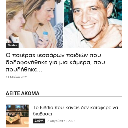
Stories
Ο πατέρας τεσσάρων παιδιών που
δολοφονήθηκε για μια κάμερα, που
πουλήθηκε...
11 Μαΐου 2021
ΔΕΊΤΕ ΑΚΌΜΑ
Το βιβλίο που κανείς δεν κατάφερε να
διαβάσει
2 Αυγούστου 2026
Διεθνή