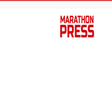
Marathon
Press