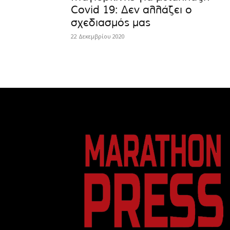
Covid 19: Δεν αλλάζει ο
σχεδιασμός μας
22 Δεκεμβρίου 2020