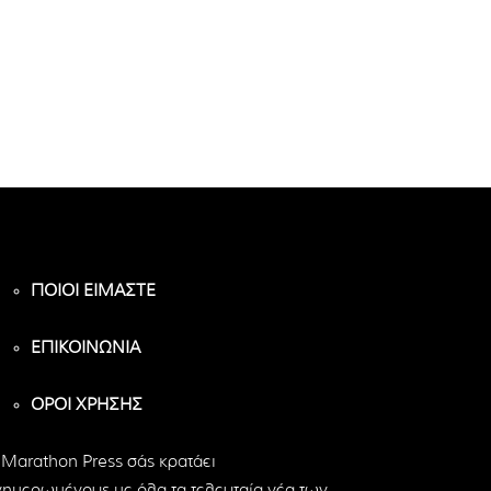
ΠΟΙΟΙ ΕΙΜΑΣΤΕ
ΕΠΙΚΟΙΝΩΝΙΑ
ΟΡΟΙ ΧΡΗΣΗΣ
 Marathon Press σάς κρατάει
νημερωμένους με όλα τα τελευταία νέα των