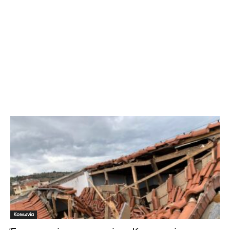
Κοινωνία