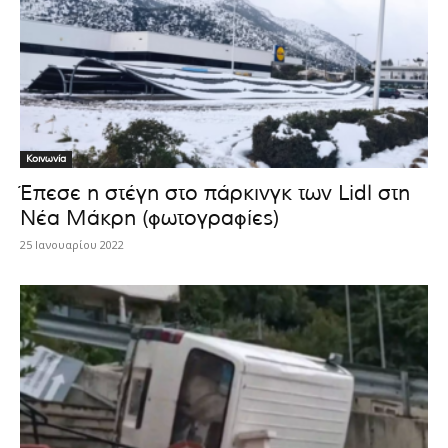
Κοινωνία
Έπεσε η στέγη στο πάρκινγκ των Lidl στη
Νέα Μάκρη (φωτογραφίες)
25 Ιανουαρίου 2022