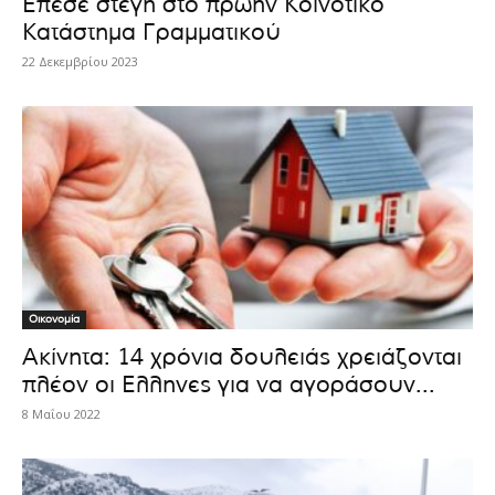
Έπεσε στέγη στο πρώην Κοινοτικό
Κατάστημα Γραμματικού
22 Δεκεμβρίου 2023
Οικονομία
Ακίνητα: 14 χρόνια δουλειάς χρειάζονται
πλέον οι Ελληνες για να αγοράσουν...
8 Μαΐου 2022