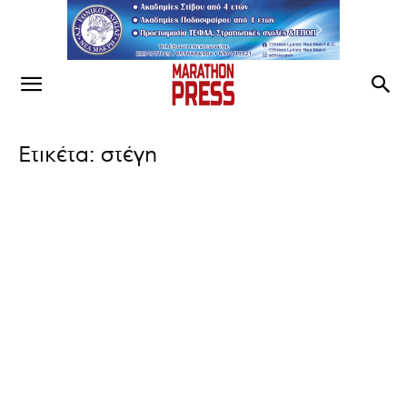
Ετικέτα: στέγη