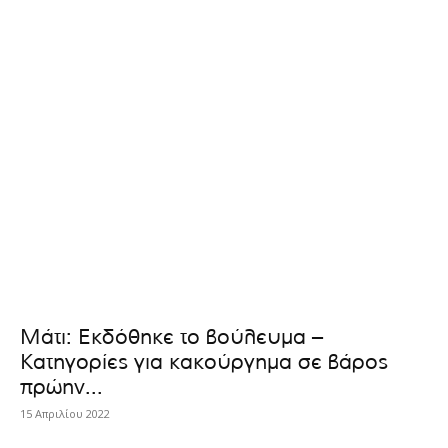
Μάτι: Εκδόθηκε το βούλευμα –
Κατηγορίες για κακούργημα σε βάρος
πρώην...
15 Απριλίου 2022