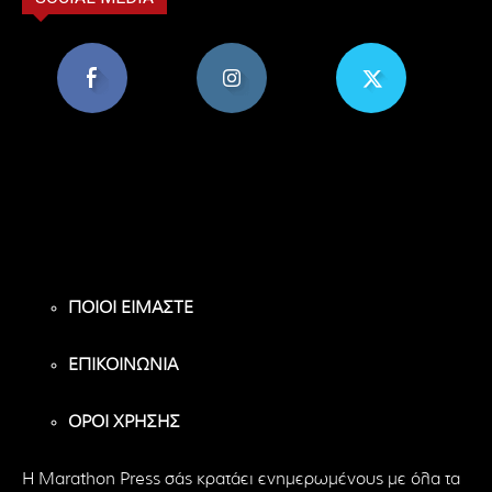
8,956
1,582
119
Υποστηρικτές
Ακόλουθοι
Ακόλουθοι
ΠΟΙΟΙ ΕΙΜΑΣΤΕ
ΕΠΙΚΟΙΝΩΝΙΑ
ΟΡΟΙ ΧΡΗΣΗΣ
H Marathon Press σάς κρατάει ενημερωμένους με όλα τα