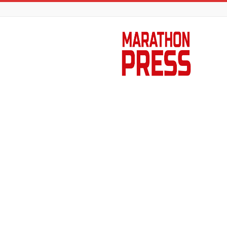
Marathon
Press