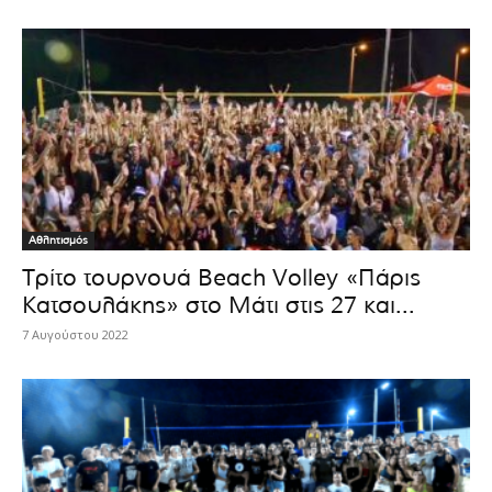
Αθλητισμός
Τρίτο τουρνουά Beach Volley «Πάρις
Κατσουλάκης» στο Μάτι στις 27 και...
7 Αυγούστου 2022