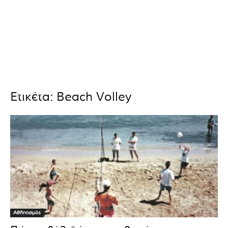
Ετικέτα: Beach Volley
Αθλητισμός