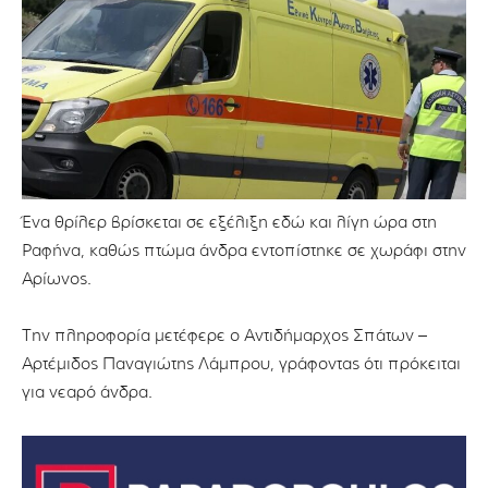
Ένα θρίλερ βρίσκεται σε εξέλιξη εδώ και λίγη ώρα στη
Ραφήνα, καθώς πτώμα άνδρα εντοπίστηκε σε χωράφι στην
Αρίωνος.
Την πληροφορία μετέφερε ο Αντιδήμαρχος Σπάτων –
Αρτέμιδος Παναγιώτης Λάμπρου, γράφοντας ότι πρόκειται
για νεαρό άνδρα.