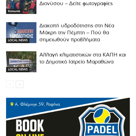
Διονύσου – Δείτε φωτογραφίες
Κοινωνία
Διακοπή υδροδότησης στη Νέα
Μάκρη την Πέμπτη – Πού θα
σημειωθούν προβλήματα
LOCAL NEWS
Αλλαγή κλιματιστικών στα ΚΑΠΗ και
το Δημοτικό Ιατρείο Μαραθώνα
LOCAL NEWS