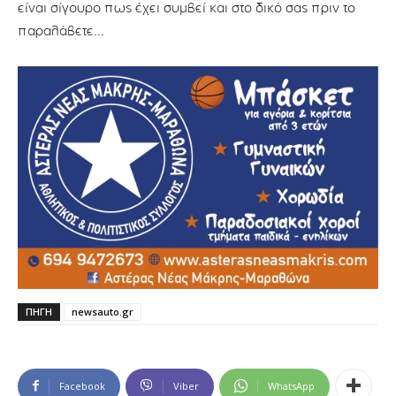
είναι σίγουρο πως έχει συμβεί και στο δικό σας πριν το
παραλάβετε…
ΠΗΓΗ
newsauto.gr
Facebook
Viber
WhatsApp