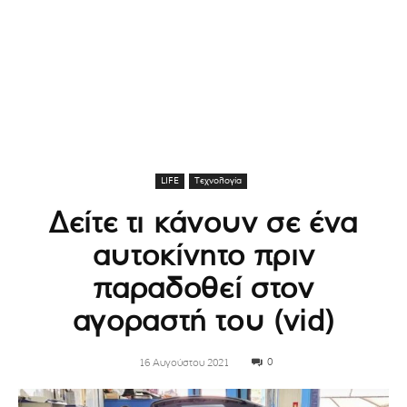
LIFE
Τεχνολογία
Δείτε τι κάνουν σε ένα
αυτοκίνητο πριν
παραδοθεί στον
αγοραστή του (vid)
0
16 Αυγούστου 2021