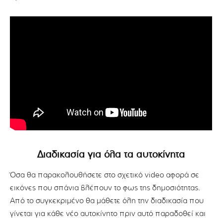
Διαδικασία για όλα τα αυτοκίνητα
Όσα θα παρακολουθήσετε στο σχετικό video αφορά σε
εικόνες που σπάνια βλέπουν το φως της δημοσιότητας.
Από το συγκεκριμένο θα μάθετε όλη την διαδικασία που
γίνεται για κάθε νέο αυτοκίνητο πριν αυτό παραδοθεί και