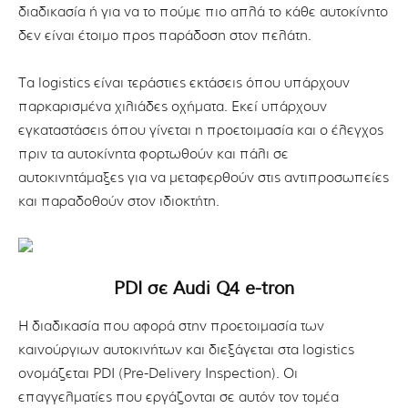
διαδικασία ή για να το πούμε πιο απλά το κάθε αυτοκίνητο
δεν είναι έτοιμο προς παράδοση στον πελάτη.
Τα logistics είναι τεράστιες εκτάσεις όπου υπάρχουν
παρκαρισμένα χιλιάδες οχήματα. Εκεί υπάρχουν
εγκαταστάσεις όπου γίνεται η προετοιμασία και ο έλεγχος
πριν τα αυτοκίνητα φορτωθούν και πάλι σε
αυτοκινητάμαξες για να μεταφερθούν στις αντιπροσωπείες
και παραδοθούν στον ιδιοκτήτη.
PDI σε Audi Q4 e-tron
Η διαδικασία που αφορά στην προετοιμασία των
καινούργιων αυτοκινήτων και διεξάγεται στα logistics
ονομάζεται PDI (Pre-Delivery Inspection). Οι
επαγγελματίες που εργάζονται σε αυτόν τον τομέα