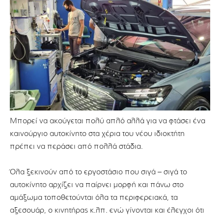
Μπορεί να ακούγεται πολύ απλό αλλά για να φτάσει ένα
καινούργιο αυτοκίνητο στα χέρια του νέου ιδιοκτήτη
πρέπει να περάσει από πολλά στάδια.
Όλα ξεκινούν από το εργοστάσιο που σιγά – σιγά το
αυτοκίνητο αρχίζει να παίρνει μορφή και πάνω στο
αμάξωμα τοποθετούνται όλα τα περιφερειακά, τα
αξεσουάρ, ο κινητήρας κ.λπ. ενώ γίνονται και έλεγχοι ότι