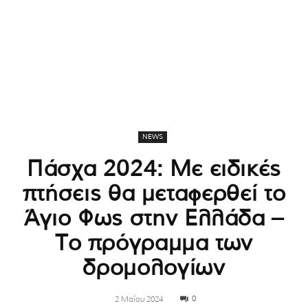
NEWS
Πάσχα 2024: Με ειδικές
πτήσεις θα μεταφερθεί το
Άγιο Φως στην Ελλάδα –
Το πρόγραμμα των
δρομολογίων
0
2 Μαΐου 2024