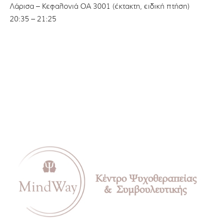
Λάρισα – Κεφαλονιά OA 3001 (έκτακτη, ειδική πτήση)
20:35 – 21:25