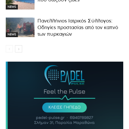
NEWS
Πανελλήνιος Ιατρικός Σύλλογος:
Οδηγίες προστασίας από τον καπνό
των πυρκαγιών
NEWS