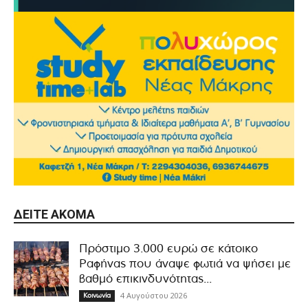
ΔΕΊΤΕ ΑΚΌΜΑ
Πρόστιμο 3.000 ευρώ σε κάτοικο
Ραφήνας που άναψε φωτιά να ψήσει με
βαθμό επικινδυνότητας...
4 Αυγούστου 2026
Κοινωνία