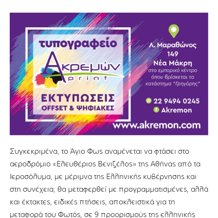
Συγκεκριμένα, το Άγιο Φως αναμένεται να φτάσει στο
αεροδρόμιο «Ελευθέριος Βενιζέλος» της Αθήνας από τα
Ιεροσόλυμα, με μέριμνα της Ελληνικής κυβέρνησης και
στη συνέχεια, θα μεταφερθεί με προγραμματισμένες, αλλά
και έκτακτες, ειδικές πτήσεις, αποκλειστικά για τη
μεταφορά του Φωτός, σε 9 προορισμούς της ελληνικής