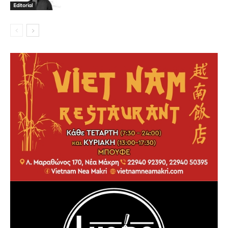
Editorial