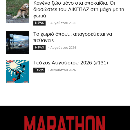
Κανένα ζώο μόνο στα αποκαΐδια: Οι
διασώστες του ΔΙΚΕΠΑΖ στη μάχη με τη
φωτιά
3 Αυγούστου 2026
NEWS
Το χωριό όπου… απαγορεύεται να
πεθάνεις
4 Αυγούστου 2026
NEWS
Τεύχος Αυγούστου 2026 (#131)
6 Αυγούστου 2026
Τεύχη