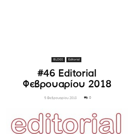
BLOGS
Editorial
#46 Editorial
Φεβρουαρίου 2018
0
5 Φεβρουαρίου 2018