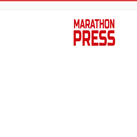
Marathon
Press