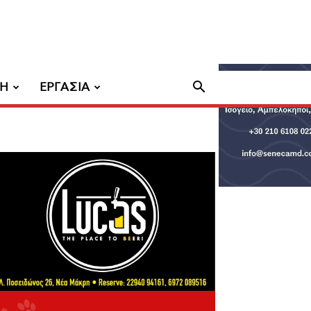
ΧΗ
ΕΡΓΑΣΙΑ