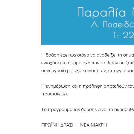
Η δράση έχει ως στόχο να αναδείξει τη σημα
ενισχύσει τη συμμετοχή των πολιτών σε ζητ
συνεργασία μεταξύ κοινοτήτων, επαγγελματι
Η ενημέρωση και η πρόληψη αποτελούν τον 
προστατεύει.
Το πρόγραμμα της δράσης είναι το ακόλουθ
ΠΡΩΪΝΗ ΔΡΑΣΗ – ΝΕΑ ΜΑΚΡΗ