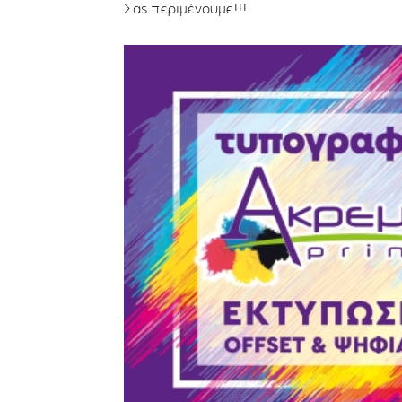
Σας περιμένουμε!!!