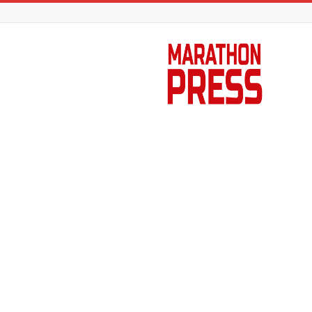
Marathon
Press