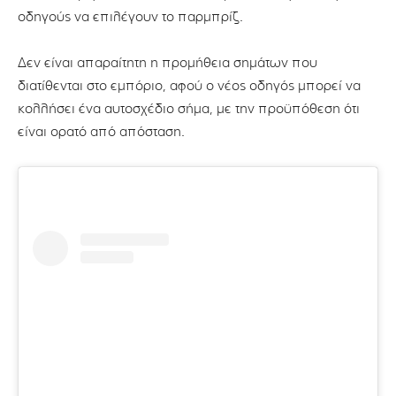
οδηγούς να επιλέγουν το παρμπρίζ.
Δεν είναι απαραίτητη η προμήθεια σημάτων που
διατίθενται στο εμπόριο, αφού ο νέος οδηγός μπορεί να
κολλήσει ένα αυτοσχέδιο σήμα, με την προϋπόθεση ότι
είναι ορατό από απόσταση.