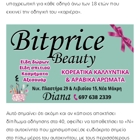
υποχρεωτική για κάθε οδηγό άνω των 18 ετών που
εκκινεί την οδηγική του «καριέρα».
Αυτό σημαίνει ότι ακόμη και αν κάποιος αποκτήσει
δίπλωμα οδήγησης στα 40, οφείλει να τοποθετήσει το «Ν»
στο αυτοκίνητο που χρησιμοποιεί,σε ευδιάκριτο σημείο
στο πίσω μέρος του αυτοκινήτου, με τους περισσότερους