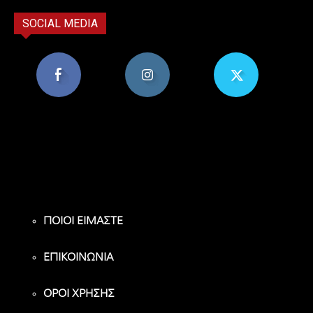
SOCIAL MEDIA
8,956
1,582
119
Υποστηρικτές
Ακόλουθοι
Ακόλουθοι
ΠΟΙΟΙ ΕΙΜΑΣΤΕ
ΕΠΙΚΟΙΝΩΝΙΑ
ΟΡΟΙ ΧΡΗΣΗΣ