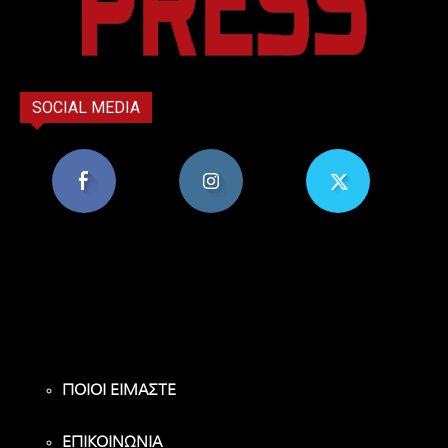
SOCIAL MEDIA
8,956
1,582
119
Υποστηρικτές
Ακόλουθοι
Ακόλουθοι
ΠΟΙΟΙ ΕΙΜΑΣΤΕ
ΕΠΙΚΟΙΝΩΝΙΑ