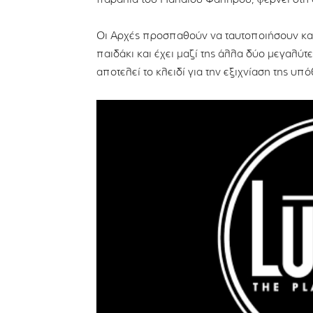
Οι Αρχές προσπαθούν να ταυτοποιήσουν και 
παιδάκι και έχει μαζί της άλλα δύο μεγαλύτ
αποτελεί το κλειδί για την εξιχνίαση της υπ