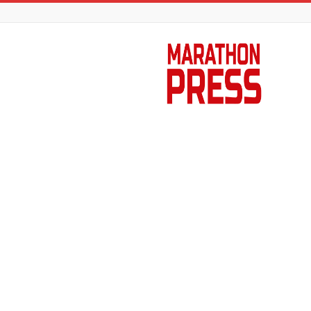
Marathon
Press