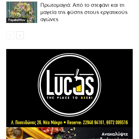
Πρωτομαγιά: Από το στεφάνι και τη
μαγεία της φύσης στους εργατικούς
αγώνες
Περιβάλλον