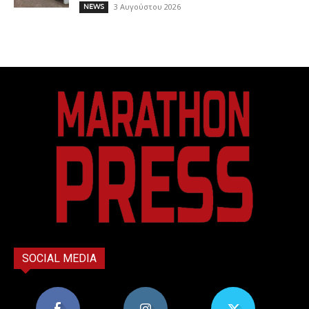
3 Αυγούστου 2026
NEWS
SOCIAL MEDIA