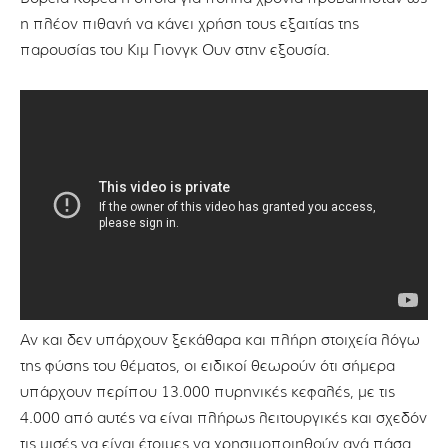
η πλέον πιθανή να κάνει χρήση τους εξαιτίας της
παρουσίας του Κιμ Γιονγκ Ουν στην εξουσία.
Αν και δεν υπάρχουν ξεκάθαρα και πλήρη στοιχεία λόγω
της φύσης του θέματος, οι ειδικοί θεωρούν ότι σήμερα
υπάρχουν περίπου 13.000 πυρηνικές κεφαλές, με τις
4.000 από αυτές να είναι πλήρως λειτουργικές και σχεδόν
τις μισές να είναι έτοιμες να χρησιμοποιηθούν ανά πάσα