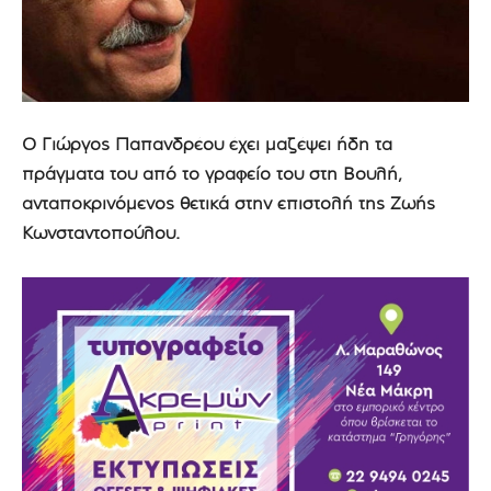
Ο Γιώργος Παπανδρέου έχει μαζέψει ήδη τα
πράγματα του από το γραφείο του στη Βουλή,
ανταποκρινόμενος θετικά στην επιστολή της Ζωής
Κωνσταντοπούλου.