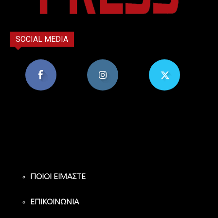
SOCIAL MEDIA
8,956
1,582
119
Υποστηρικτές
Ακόλουθοι
Ακόλουθοι
ΠΟΙΟΙ ΕΙΜΑΣΤΕ
ΕΠΙΚΟΙΝΩΝΙΑ