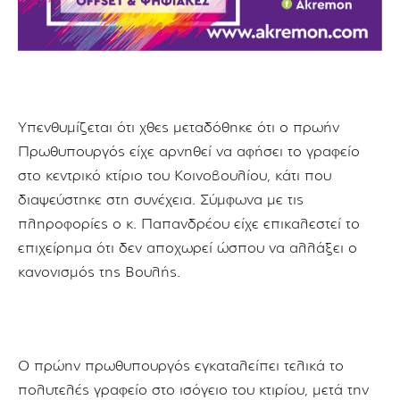
Υπενθυμίζεται ότι χθες μεταδόθηκε ότι ο πρωήν
Πρωθυπουργός είχε αρνηθεί να αφήσει το γραφείο
στο κεντρικό κτίριο του Κοινοβουλίου, κάτι που
διαψεύστηκε στη συνέχεια. Σύμφωνα με τις
πληροφορίες ο κ. Παπανδρέου είχε επικαλεστεί το
επιχείρημα ότι δεν αποχωρεί ώσπου να αλλάξει ο
κανονισμός της Βουλής.
Ο πρώην πρωθυπουργός εγκαταλείπει τελικά το
πολυτελές γραφείο στο ισόγειο του κτιρίου, μετά την