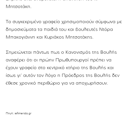
Μητσοτάκη.
Το συγκεκριμένο γραφείο χρησιμοποιούν σύμφωνα με
δημοσιεύματα τα παιδιά του και βουλευτές Ντόρα
Μπακογιάννη και Κυριάκος Μητσοτάκης.
Σημειώνεται πάντως πως ο Κανονισμός της Βουλής
αναφέρει ότι οι πρώην Πρωθυπουργοί πρέπει να
έχουν γραφείο στο κεντρικό κτήριο της Βουλής και
ίσως γι’ αυτόν τον λόγο η Πρόεδρος της Βουλής δεν
έθεσε χρονικό περιθώριο για να αποχωρήσουν.
Πηγή: iefimerida.gr