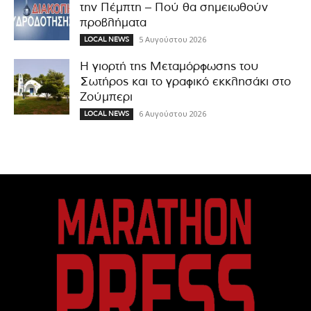
την Πέμπτη – Πού θα σημειωθούν
προβλήματα
5 Αυγούστου 2026
LOCAL NEWS
Η γιορτή της Μεταμόρφωσης του
Σωτήρος και το γραφικό εκκλησάκι στο
Ζούμπερι
6 Αυγούστου 2026
LOCAL NEWS