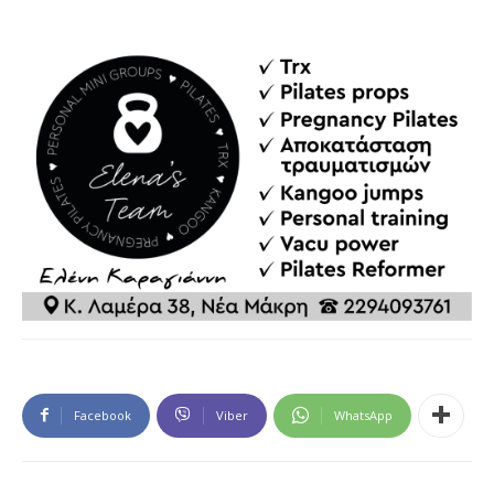
Facebook
Viber
WhatsApp