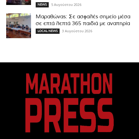
5 Αυγούστου 2026
NEWS
Μαραθώνας: Σε ασφαλές σημείο μέσα
σε επτά λεπτά 365 παιδιά με αναπηρία
3 Αυγούστου 2026
LOCAL NEWS