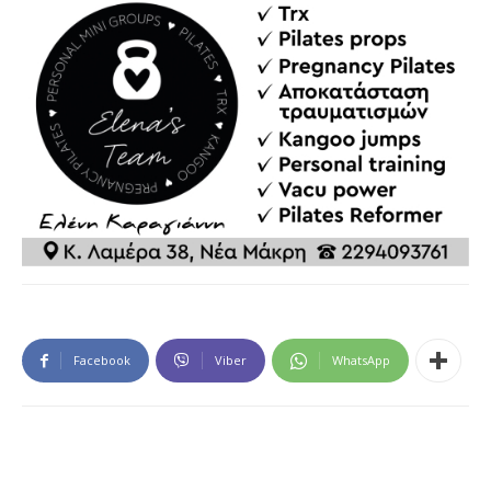
Facebook
Viber
WhatsApp