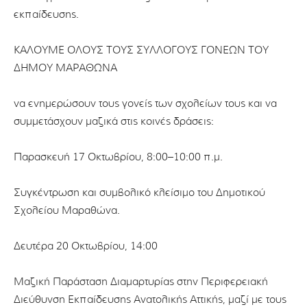
εκπαίδευσης.
ΚΑΛΟΥΜΕ ΟΛΟΥΣ ΤΟΥΣ ΣΥΛΛΟΓΟΥΣ ΓΟΝΕΩΝ ΤΟΥ
ΔΗΜΟΥ ΜΑΡΑΘΩΝΑ
να ενημερώσουν τους γονείς των σχολείων τους και να
συμμετάσχουν μαζικά στις κοινές δράσεις:
Παρασκευή 17 Οκτωβρίου, 8:00–10:00 π.μ.
Συγκέντρωση και συμβολικό κλείσιμο του Δημοτικού
Σχολείου Μαραθώνα.
Δευτέρα 20 Οκτωβρίου, 14:00
Μαζική Παράσταση Διαμαρτυρίας στην Περιφερειακή
Διεύθυνση Εκπαίδευσης Ανατολικής Αττικής, μαζί με τους