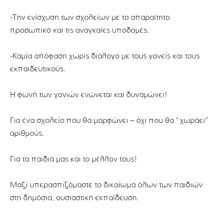
-Την ενίσχυση των σχολείων με το απαραίτητο
προσωπικό και τις αναγκαίες υποδομές.
-Καμία απόφαση χωρίς διάλογο με τους γονείς και τους
εκπαιδευτικούς.
Η φωνή των γονιών ενώνεται και δυναμώνει!
Για ένα σχολείο που θα μορφώνει – όχι που θα “χωράει”
αριθμούς.
Για τα παιδιά μας και το μέλλον τους!
Μαζί υπερασπιζόμαστε το δικαίωμα όλων των παιδιών
στη δημόσια, ουσιαστική εκπαίδευση.