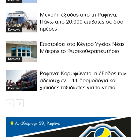
Κοινωνία
Μεγάλη έξοδος από τη Ραφήνα:
Πάνω από 20.000 επιβάτες σε δύο
ημέρες
Κοινωνία
Επιστρέφει στο Κέντρο Υγείας Νέας
Μάκρης το Φυσικοθεραπευτήριο
Κοινωνία
Ραφήνα: Κορυφώνεται η έξοδος των
αδειούχων – 11 δρομολόγια και
χιλιάδες ταξιδιώτες για τα νησιά
Κοινωνία