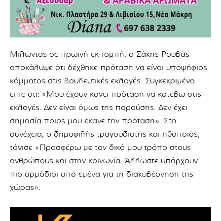
Μιλώντας σε πρωινή εκπομπή, ο Σάκης Ρουβάς
αποκάλυψε ότι δέχθηκε πρόταση να είναι υποψήφιος
κόμματος στις βουλευτικές εκλογές. Συγκεκριμένα
είπε ότι: «Μου έχουν κάνει πρόταση να κατέβω στις
εκλογές. Δεν είναι όμως της παρούσης. Δεν έχει
σημασία ποιος μου έκανε την πρόταση». Στη
συνέχεια, ο δημοφιλής τραγουδιστής και ηθοποιός,
τόνισε «Προσφέρω με τον δικό μου τρόπο στους
ανθρώπους και στην κοινωνία. Άλλωστε υπάρχουν
πιο αρμόδιοι από εμένα για τη διακυβέρνηση της
χώρας».