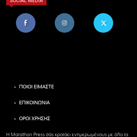
SOCIAL MEDIA
8,956
1,582
119
Υποστηρικτές
Ακόλουθοι
Ακόλουθοι
ΠΟΙΟΙ ΕΙΜΑΣΤΕ
ΕΠΙΚΟΙΝΩΝΙΑ
ΟΡΟΙ ΧΡΗΣΗΣ
H Marathon Press σάς κρατάει ενημερωμένους με όλα τα