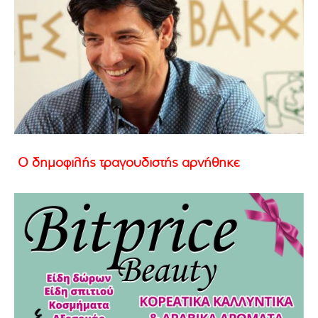
Ο δημοφιλής τραγουδιστής αρνήθηκε