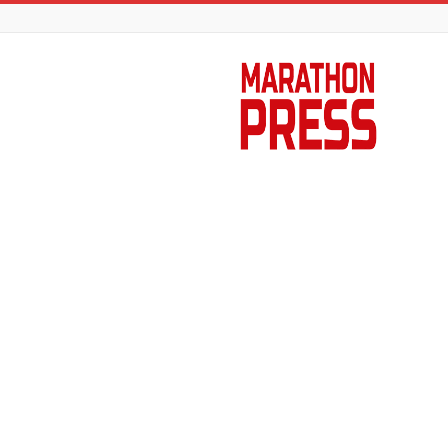
Marathon
Press