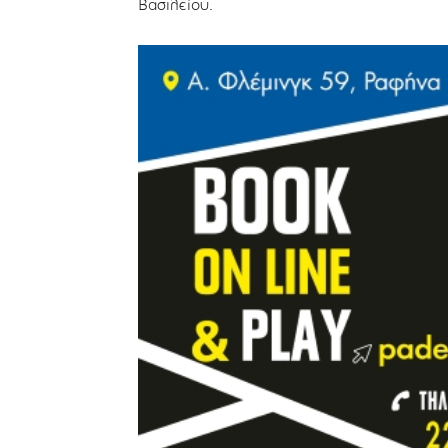
Βασιλείου.