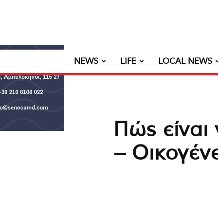
NEWS
LIFE
LOCAL NEWS
Πώς είναι 
– Οικογένε