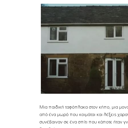
Mια παιδική ταφόπλακα στον κήπο, μια μονα
από ένα μωρό που κοιμάται και λέξεις χαρ
συνέβαιναν σε ένα σπίτι που κάποτε ήταν γ