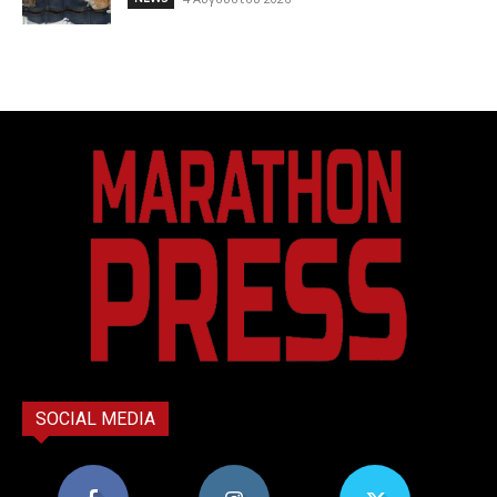
SOCIAL MEDIA