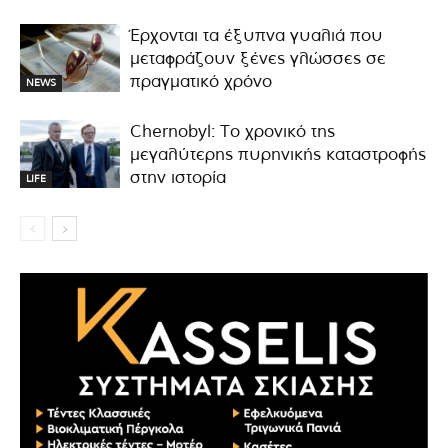
Έρχονται τα έξυπνα γυαλιά που
μεταφράζουν ξένες γλώσσες σε
πραγματικό χρόνο
NEWS
Chernobyl: Το χρονικό της
μεγαλύτερης πυρηνικής καταστροφής
στην ιστορία
LIFE