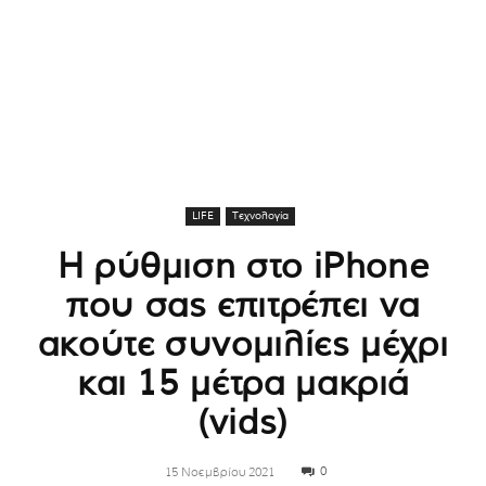
LIFE
Τεχνολογία
Η ρύθμιση στο iPhone
που σας επιτρέπει να
ακούτε συνομιλίες μέχρι
και 15 μέτρα μακριά
(vids)
0
15 Νοεμβρίου 2021