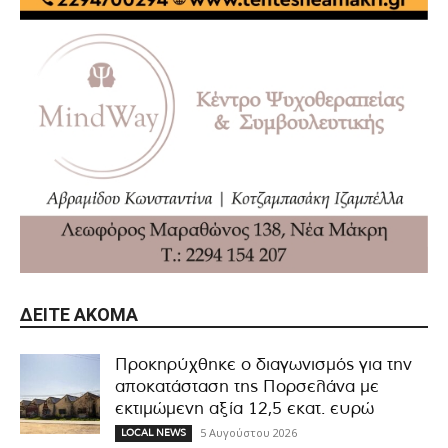
ΔΕΊΤΕ ΑΚΌΜΑ
Προκηρύχθηκε ο διαγωνισμός για την
αποκατάσταση της Πορσελάνα με
εκτιμώμενη αξία 12,5 εκατ. ευρώ
5 Αυγούστου 2026
LOCAL NEWS