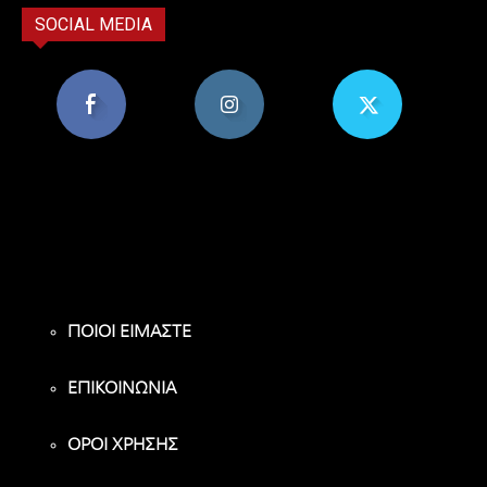
SOCIAL MEDIA
8,956
1,582
119
Υποστηρικτές
Ακόλουθοι
Ακόλουθοι
ΠΟΙΟΙ ΕΙΜΑΣΤΕ
ΕΠΙΚΟΙΝΩΝΙΑ
ΟΡΟΙ ΧΡΗΣΗΣ