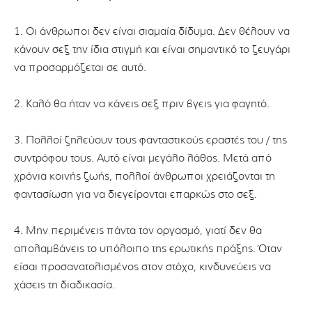
1. Οι άνθρωποι δεν είναι σιαμαία δίδυμα. Δεν θέλουν να
κάνουν σεξ την ίδια στιγμή και είναι σημαντικό το ζευγάρι
να προσαρμόζεται σε αυτό.
2. Καλό θα ήταν να κάνεις σεξ πριν βγεις για φαγητό.
3. Πολλοί ζηλεύουν τους φανταστικούς εραστές του / της
συντρόφου τους. Αυτό είναι μεγάλο λάθος. Μετά από
χρόνια κοινής ζωής, πολλοί άνθρωποι χρειάζονται τη
φαντασίωση για να διεγείρονται επαρκώς στο σεξ.
4. Μην περιμένεις πάντα τον οργασμό, γιατί δεν θα
απολαμβάνεις το υπόλοιπο της ερωτικής πράξης. Όταν
είσαι προσανατολισμένος στον στόχο, κινδυνεύεις να
χάσεις τη διαδικασία.