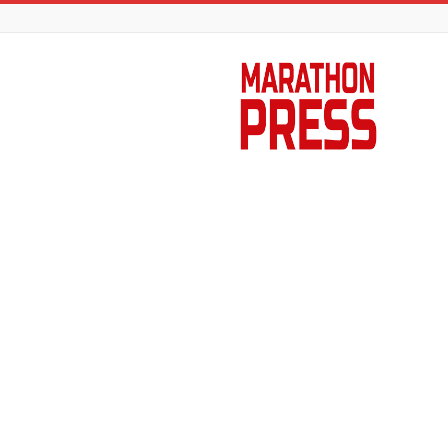
Marathon
Press