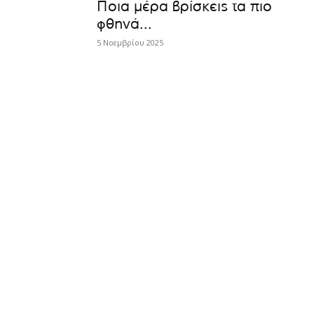
Ποια μέρα βρίσκεις τα πιο
φθηνά...
5 Νοεμβρίου 2025