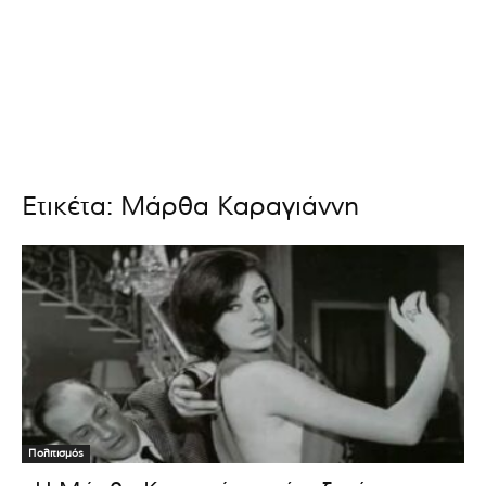
Ετικέτα: Μάρθα Καραγιάννη
Πολιτισμός