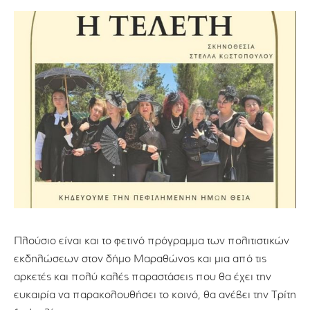
Πλούσιο είναι και το φετινό πρόγραμμα των πολιτιστικών
εκδηλώσεων στον δήμο Μαραθώνος και μια από τις
αρκετές και πολύ καλές παραστάσεις που θα έχει την
ευκαιρία να παρακολουθήσει το κοινό, θα ανέβει την Τρίτη