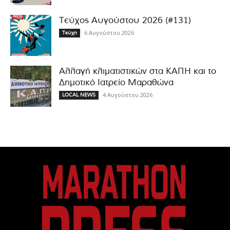
Τεύχος Αυγούστου 2026 (#131)
6 Αυγούστου 2026
Τεύχη
Αλλαγή κλιματιστικών στα ΚΑΠΗ και το
Δημοτικό Ιατρείο Μαραθώνα
4 Αυγούστου 2026
LOCAL NEWS