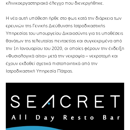
κλινικοεργαστηριακό έλεγχο που διενεργήθηκε.
Η νέα αυτή υπόθεση ήρθε στο φως κατά την διάρκεια των
ερευνών της Γενικής Διεύθυνσης Ιατροδικαστικής
Υπηρεσίας του υπουργείου Δικαιοσύνης για τις υποθέσεις
θανάτων της τελευταίας πενταετίας και συγκεκριμένα από
την 1η Ιανουαρίου του 2020, οι οποίες φέρουν την ένδειξη
«Φυσιολογικά αίτια» μετά την νεκροψία – νεκροτομή και
έχουν εκδοθεί σχετικά πιστοποιητικά από την
Ιατροδικαστική Υπηρεσία Πάτρας.