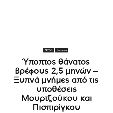
NEWS
Κοινωνία
Ύποπτος θάνατος
βρέφους 2,5 μηνών –
Ξυπνά μνήμες από τις
υποθέσεις
Μουρτζούκου και
Πισπιρίγκου