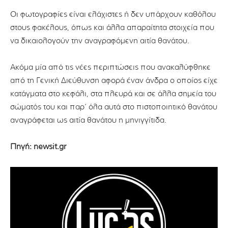
Οι φωτογραφίες είναι ελάχιστες ή δεν υπάρχουν καθόλου
στους φακέλους, όπως και άλλα απαραίτητα στοιχεία που
να δικαιολογούν την αναγραφόμενη αιτία θανάτου.
Ακόμα μία από τις νέες περιπτώσεις που ανακαλύφθηκε
από τη Γενική Διεύθυνση αφορά έναν άνδρα ο οποίος είχε
κατάγματα στο κεφάλι, στα πλευρά και σε άλλα σημεία του
σώματός του και παρ’ όλα αυτά στο πιστοποιητικό θανάτου
αναγράφεται ως αιτία θανάτου η μηνιγγίτιδα.
Πηγή: newsit.gr