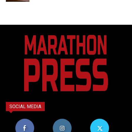
SOCIAL MEDIA