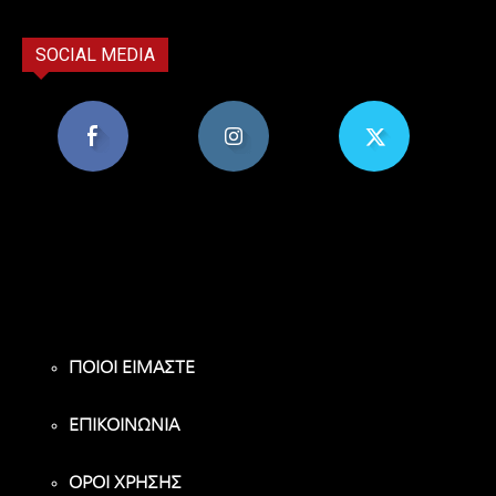
SOCIAL MEDIA
8,956
1,582
119
Υποστηρικτές
Ακόλουθοι
Ακόλουθοι
ΠΟΙΟΙ ΕΙΜΑΣΤΕ
ΕΠΙΚΟΙΝΩΝΙΑ
ΟΡΟΙ ΧΡΗΣΗΣ