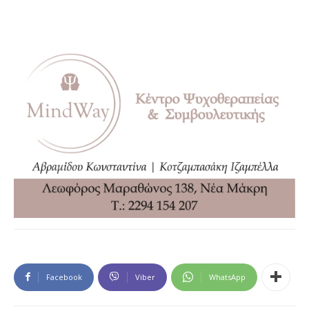
Facebook
Viber
WhatsApp