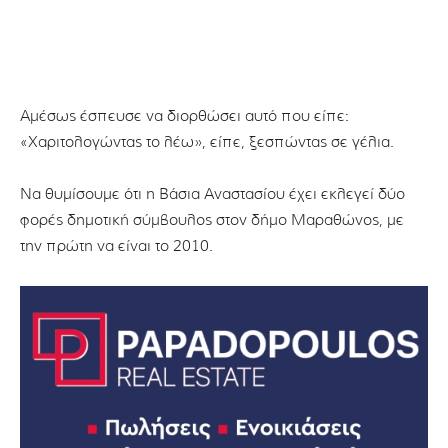
Αμέσως έσπευσε να διορθώσει αυτό που είπε:
«Χαριτολογώντας το λέω», είπε, ξεσπώντας σε γέλια.
Να θυμίσουμε ότι η Βάσια Αναστασίου έχει εκλεγεί δύο
φορές δημοτική σύμβουλος στον δήμο Μαραθώνος, με
την πρώτη να είναι το 2010.