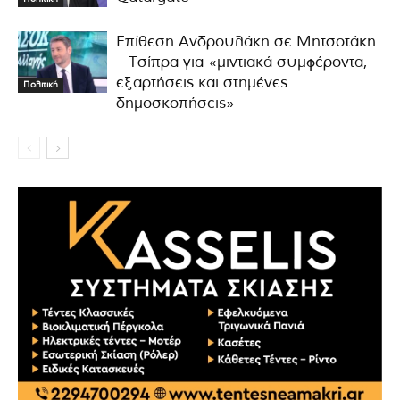
Επίθεση Ανδρουλάκη σε Μητσοτάκη
– Τσίπρα για «μιντιακά συμφέροντα,
εξαρτήσεις και στημένες
Πολιτική
δημοσκοπήσεις»