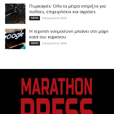
Πυρκαγιές: Όλα τα μέτρα στήριξης για
πολίτες, επιχειρήσεις και αγρότες
6 Αυγούστου 2026
NEWS
Η τεχνητή νοημοσύνη μπαίνει στη μάχη
κατά του καρκίνου
2 Αυγούστου 2026
NEWS