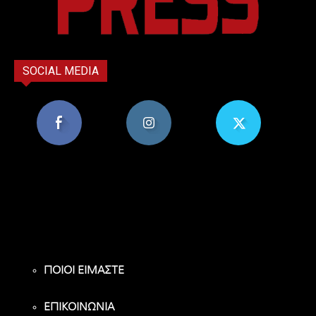
SOCIAL MEDIA
8,956
1,582
119
Υποστηρικτές
Ακόλουθοι
Ακόλουθοι
ΠΟΙΟΙ ΕΙΜΑΣΤΕ
ΕΠΙΚΟΙΝΩΝΙΑ