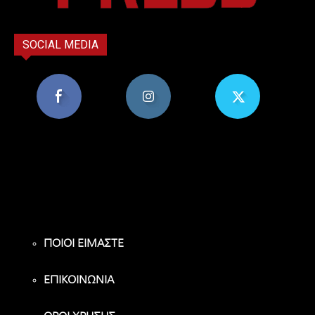
SOCIAL MEDIA
8,956
1,582
119
Υποστηρικτές
Ακόλουθοι
Ακόλουθοι
ΠΟΙΟΙ ΕΙΜΑΣΤΕ
ΕΠΙΚΟΙΝΩΝΙΑ