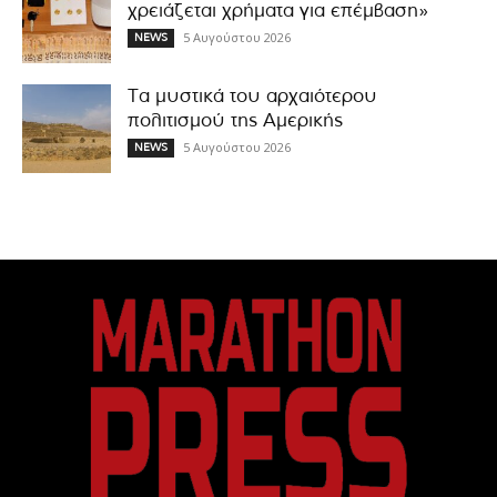
χρειάζεται χρήματα για επέμβαση»
5 Αυγούστου 2026
NEWS
Τα μυστικά του αρχαιότερου
πολιτισμού της Αμερικής
5 Αυγούστου 2026
NEWS