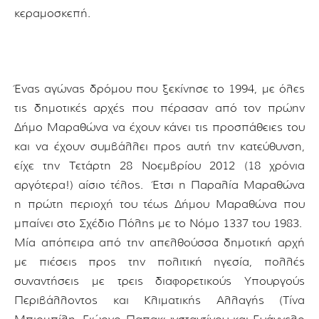
κεραμοσκεπή.
Ένας αγώνας δρόμου που ξεκίνησε το 1994, με όλες
τις δημοτικές αρχές που πέρασαν από τον πρώην
Δήμο Μαραθώνα να έχουν κάνει τις προσπάθειες του
και να έχουν συμβάλλει προς αυτή την κατεύθυνση,
είχε την Τετάρτη 28 Νοεμβρίου 2012 (18 χρόνια
αργότερα!) αίσιο τέλος. Έτσι η Παραλία Μαραθώνα
η πρώτη περιοχή του τέως Δήμου Μαραθώνα που
μπαίνει στο Σχέδιο Πόλης με το Νόμο 1337 του 1983.
Μία απόπειρα από την απελθούσσα δημοτική αρχή
με πιέσεις προς την πολιτική ηγεσία, πολλές
συναντήσεις με τρεις διαφορετικούς Υπουργούς
Περιβάλλοντος και Κλιματικής Αλλαγής (Τίνα