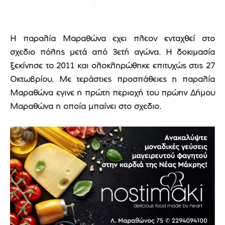
Η παραλία Μαραθώνα έχει πλέον ενταχθεί στο
σχέδιο πόλης μετά από 3ετή αγώνα. Η δοκιμασία
ξεκίνησε το 2011 και ολοκληρώθηκε επιτυχώς στις 27
Οκτωβρίου. Με τεράστιες προσπάθειες η παραλία
Μαραθώνα έγινε η πρώτη περιοχή του πρώην Δήμου
Μαραθώνα η οποία μπαίνει στο σχέδιο.