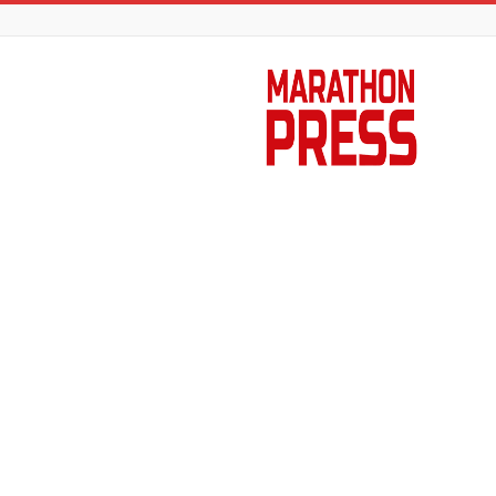
Marathon
Press