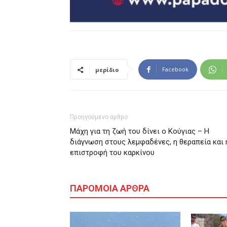
Facebook
μερίδιο
Προηγούμενο άρθρο
Μάχη για τη ζωή του δίνει ο Κούγιας – Η
διάγνωση στους λεμφαδένες, η θεραπεία και 
επιστροφή του καρκίνου
ΠΑΡΟΜΟΙΑ ΑΡΘΡΑ