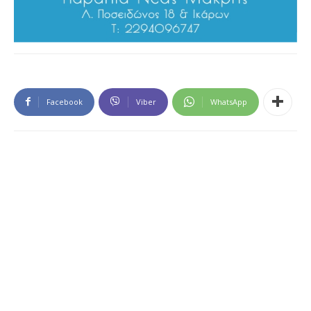
Facebook
Viber
WhatsApp