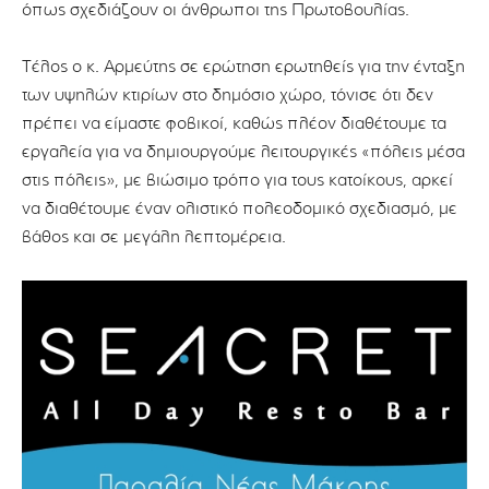
όπως σχεδιάζουν οι άνθρωποι της Πρωτοβουλίας.
Τέλος ο κ. Αρμεύτης σε ερώτηση ερωτηθείς για την ένταξη
των υψηλών κτιρίων στο δημόσιο χώρο, τόνισε ότι δεν
πρέπει να είμαστε φοβικοί, καθώς πλέον διαθέτουμε τα
εργαλεία για να δημιουργούμε λειτουργικές «πόλεις μέσα
στις πόλεις», με βιώσιμο τρόπο για τους κατοίκους, αρκεί
να διαθέτουμε έναν ολιστικό πολεοδομικό σχεδιασμό, με
βάθος και σε μεγάλη λεπτομέρεια.