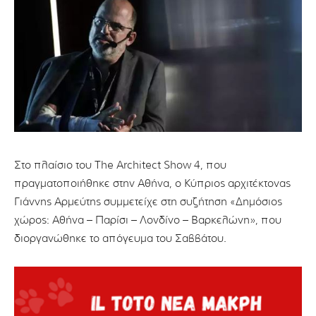
Στο πλαίσιο του The Architect Show 4, που
πραγματοποιήθηκε στην Αθήνα, ο Κύπριος αρχιτέκτονας
Γιάννης Αρμεύτης συμμετείχε στη συζήτηση «Δημόσιος
χώρος: Αθήνα – Παρίσι – Λονδίνο – Βαρκελώνη», που
διοργανώθηκε το απόγευμα του Σαββάτου.