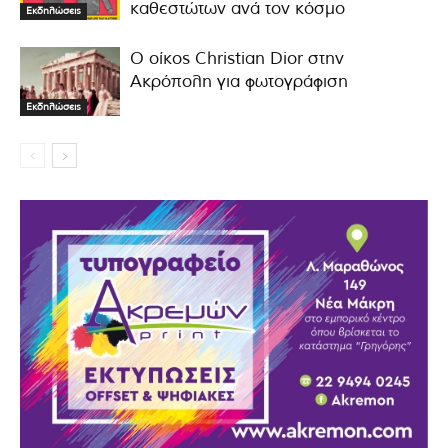
καθεστώτων ανά τον κόσμο
Εκδηλώσεις
Ο οίκος Christian Dior στην
Ακρόπολη για φωτογράφιση
Εκδηλώσεις