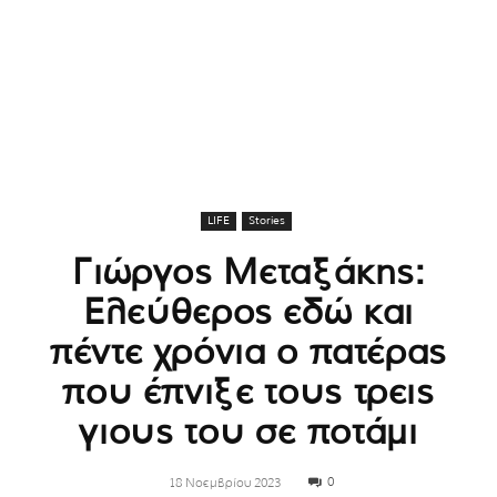
LIFE
Stories
Γιώργος Μεταξάκης:
Ελεύθερος εδώ και
πέντε χρόνια ο πατέρας
που έπνιξε τους τρεις
γιους του σε ποτάμι
0
18 Νοεμβρίου 2023