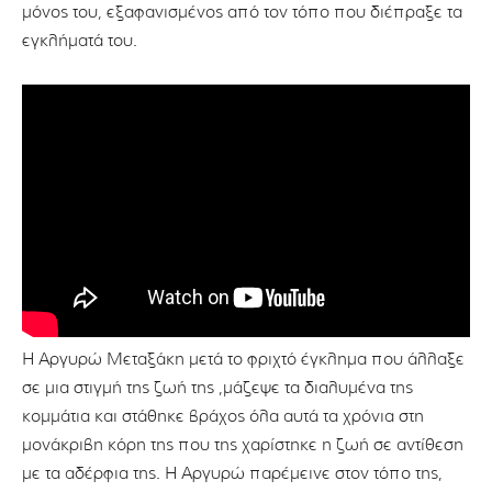
μόνος του, εξαφανισμένος από τον τόπο που διέπραξε τα
εγκλήματά του.
Η Αργυρώ Μεταξάκη μετά το φριχτό έγκλημα που άλλαξε
σε μια στιγμή της ζωή της ,μάζεψε τα διαλυμένα της
κομμάτια και στάθηκε βράχος όλα αυτά τα χρόνια στη
μονάκριβη κόρη της που της χαρίστηκε η ζωή σε αντίθεση
με τα αδέρφια της. Η Αργυρώ παρέμεινε στον τόπο της,