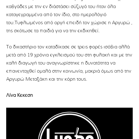
καβγάδες με την εν διάστάσει σύζυγό του ήταν όλα
καταγεγραμμένα από τον ίδιο, στο ημερολόγιό
του.Τυφλωμένος από οργή επειδή τον χώρισε η Αργυρώ ,
της σκότωσε τα παιδιά για να την εκδικηθεί.
Το δικαστήριο τον καταδίκασε σε τρεις φορές ισόβια αλλά
μετά από 19 χρόνια εγκλεισμού του στη φυλακή και με την
καλή διαγωγή του αναγνωρίστηκε η δυνατότητα να
επανενταχθεί ομαλά στην κοινωνία, μακριά όμως από την
Αργυρώ Μεταξάκη και την κόρη τους.
Λίνα Κεκέση