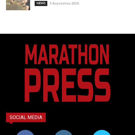
3 Αυγούστου 2026
NEWS
SOCIAL MEDIA