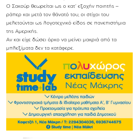
Ο Σακούρ θεωρείται ως ο κατ’ εξοχήν ποιητής –
ράπερ
και μετά τον θάνατό του,
οι στίχοι του
μελετούνται ως λογοτεχνικό είδος σε πανεπιστήμια
της Αμερικής.
Αν και είχε δώσει όρκο να μείνει μακριά από τα
μπλεξίματα δεν τα κατάφερε.