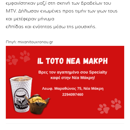
εμφανίστηκαν μαζί στη σκηνή των βραβείων του
MTV.
Δήλωσαν ενωμένες προς τιμήν των γιων τους
και μετέφεραν μήνυμα
ελπίδας και ενότητας μέσω της μουσικής.
Πηγή: mixanitouxronou.gr