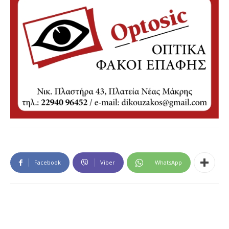
Facebook
Viber
WhatsApp