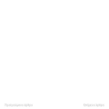
Προηγούμενο άρθρο
Επόμενο άρθρο