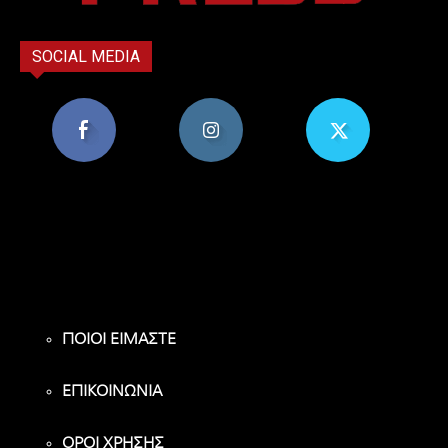
SOCIAL MEDIA
8,956
1,582
119
Υποστηρικτές
Ακόλουθοι
Ακόλουθοι
ΠΟΙΟΙ ΕΙΜΑΣΤΕ
ΕΠΙΚΟΙΝΩΝΙΑ
ΟΡΟΙ ΧΡΗΣΗΣ