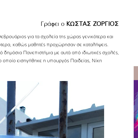
Γράφει ο
ΚΩΣΤΑΣ ΖΟΡΓΙΟΣ
εβρουάριος για τα σχολεία της χώρας γενικότερα και
κότερα, καθώς μαθητές προχώρησαν σε καταλήψεις.
 δημόσια Πανεπιστήμια με αυτά από ιδιωτικές σχολές,
 οποίο εισηγήθηκε η υπουργός Παιδείας, Νίκη