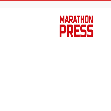
Marathon
Press