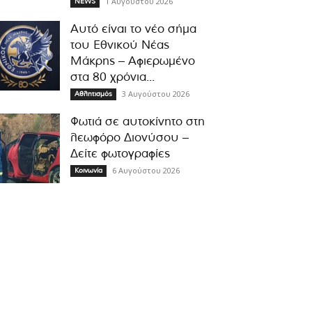
1 Αυγούστου 2026
NEWS
Αυτό είναι το νέο σήμα
του Εθνικού Νέας
Μάκρης – Αφιερωμένο
στα 80 χρόνια...
3 Αυγούστου 2026
Αθλητισμός
Φωτιά σε αυτοκίνητο στη
λεωφόρο Διονύσου –
Δείτε φωτογραφίες
6 Αυγούστου 2026
Κοινωνία