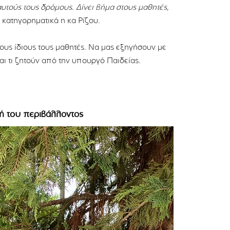
υτούς τους δρόμους. Δίνει βήμα στους μαθητές,
 κατηγορηματικά η κα Ρίζου.
ους ίδιους τους μαθητές. Να μας εξηγήσουν με
αι τι ζητούν από την υπουργό Παιδείας.
ή του περιβάλλοντος