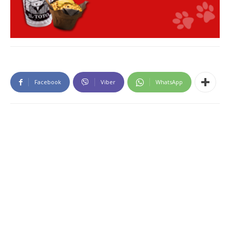
Facebook
Viber
WhatsApp