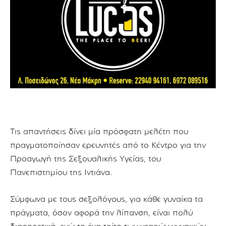
Τις απαντήσεις δίνει μία πρόσφατη μελέτη που
πραγματοποίησαν ερευνητές από το Κέντρο για την
Προαγωγή της Σεξουαλικής Υγείας, του
Πανεπιστημίου της Ιντιάνα.
Σύμφωνα με τους σεξολόγους, για κάθε γυναίκα τα
πράγματα, όσον αφορά την λίπανση, είναι πολύ