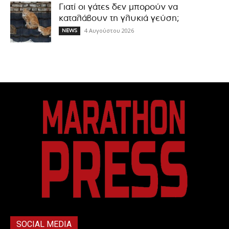
Γιατί οι γάτες δεν μπορούν να
καταλάβουν τη γλυκιά γεύση;
4 Αυγούστου 2026
NEWS
SOCIAL MEDIA