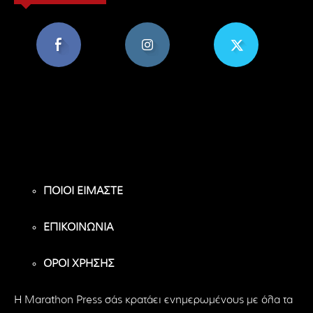
8,956
1,582
119
Υποστηρικτές
Ακόλουθοι
Ακόλουθοι
ΠΟΙΟΙ ΕΙΜΑΣΤΕ
ΕΠΙΚΟΙΝΩΝΙΑ
ΟΡΟΙ ΧΡΗΣΗΣ
H Marathon Press σάς κρατάει ενημερωμένους με όλα τα