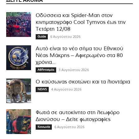
Οδύσσεια και Spider-Man στον
κινηματογράφο Cool Tymvos έως την
Τετάρτη 12/08
6 Αυγούστου 2026
Guide
Αυτό είναι το νέο σήμα του Εθνικού
Νέας Μάκρης – Αφιερωμένο στα 80
χρόνια...
3 Αυγούστου 2026
Αθλητισμός
Ο καύσωνας σκοτώνει και τα λιοντάρια
4 Αυγούστου 2026
NEWS
Φωτιά σε αυτοκίνητο στη λεωφόρο
Διονύσου – Δείτε φωτογραφίες
6 Αυγούστου 2026
Κοινωνία